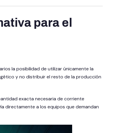
ativa para el
ios la posibilidad de utilizar únicamente la
ético y no distribuir el resto de la producción
 cantidad exacta necesaria de corriente
nvía directamente a los equipos que demandan