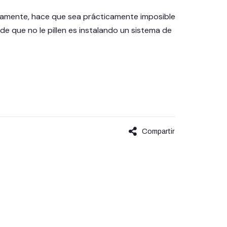
tamente, hace que sea prácticamente imposible
e que no le pillen es instalando un sistema de
Compartir