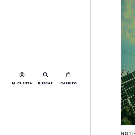
MI CUENTA
BUSCAR
CARRITO
NOTI