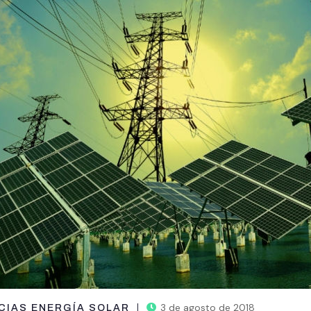
3 de agosto de 2018
CIAS ENERGÍA SOLAR