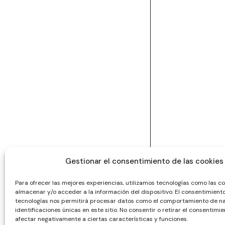
Gestionar el consentimiento de las cookies
Para ofrecer las mejores experiencias, utilizamos tecnologías como las c
almacenar y/o acceder a la información del dispositivo. El consentimient
tecnologías nos permitirá procesar datos como el comportamiento de na
identificaciones únicas en este sitio. No consentir o retirar el consentimi
afectar negativamente a ciertas características y funciones.