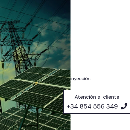
Inyección
Atención al cliente
+34 854 556 349