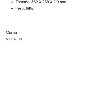
Tamaño: 362 X 258 X 219 mm
Peso: 18Kg
Marca
VICTRON