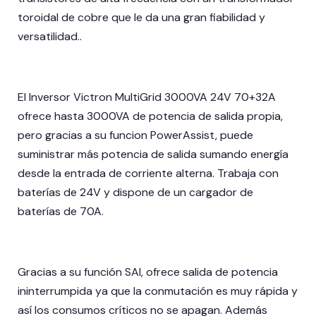
toroidal de cobre que le da una gran fiabilidad y
versatilidad..
El Inversor Victron MultiGrid 3000VA 24V 70+32A
ofrece hasta 3000VA de potencia de salida propia,
pero gracias a su funcion PowerAssist, puede
suministrar más potencia de salida sumando energía
desde la entrada de corriente alterna. Trabaja con
baterías de 24V y dispone de un cargador de
baterías de 70A.
Gracias a su función SAI, ofrece salida de potencia
ininterrumpida ya que la conmutación es muy rápida y
así los consumos críticos no se apagan. Además