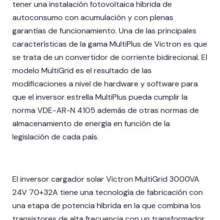
tener una instalación fotovoltaica híbrida de
autoconsumo con acumulación y con plenas
garantías de funcionamiento. Una de las principales
características de la gama MultiPlus de Victron es que
se trata de un convertidor de corriente bidirecional. El
modelo MultiGrid es el resultado de las
modificaciones a nivel de hardware y software para
que el inversor estrella MultiPlus pueda cumplir la
norma VDE-AR-N 4105 además de otras normas de
almacenamiento de energía en función de la
legislación de cada país.
El inversor cargador solar Victron MultiGrid 3000VA
24V 70+32A tiene una tecnología de fabricación con
una etapa de potencia híbrida en la que combina los
transistores de alta frecuencia con un transformador