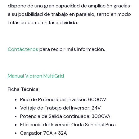
dispone de una gran capacidad de ampliación gracias
a su posibilidad de trabajo en paralelo, tanto en modo
trifásico como en fase dividida.
Contáctenos
para recibir más información.
Manual Victron MultiGrid
Ficha Técnica
Pico de Potencia del Inversor: 6000W
Voltaje de Trabajo del Inversor: 24V
Potencia de Salida continuada: 3000VA
Eficiencia del Inversor: Onda Senoidal Pura
Cargador 70A + 32A