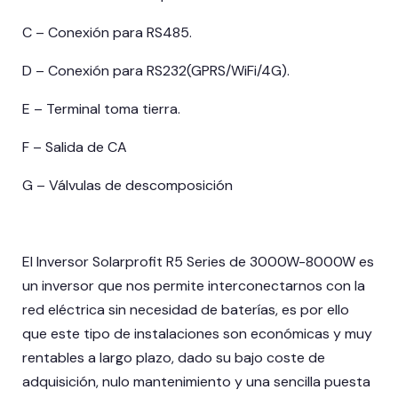
C – Conexión para RS485.
D – Conexión para RS232(GPRS/WiFi/4G).
E – Terminal toma tierra.
F – Salida de CA
G – Válvulas de descomposición
El Inversor Solarprofit R5 Series de 3000W-8000W es
un inversor que nos permite interconectarnos con la
red eléctrica sin necesidad de baterías, es por ello
que este tipo de instalaciones son económicas y muy
rentables a largo plazo, dado su bajo coste de
adquisición, nulo mantenimiento y una sencilla puesta