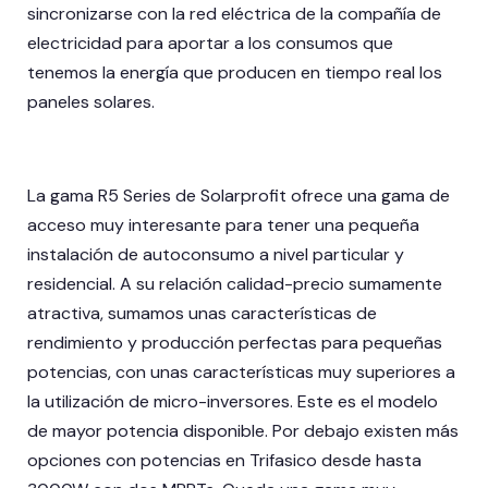
sincronizarse con la red eléctrica de la compañía de
electricidad para aportar a los consumos que
tenemos la energía que producen en tiempo real los
paneles solares.
La gama R5 Series de Solarprofit ofrece una gama de
acceso muy interesante para tener una pequeña
instalación de autoconsumo a nivel particular y
residencial. A su relación calidad-precio sumamente
atractiva, sumamos unas características de
rendimiento y producción perfectas para pequeñas
potencias, con unas características muy superiores a
la utilización de micro-inversores. Este es el modelo
de mayor potencia disponible. Por debajo existen más
opciones con potencias en Trifasico desde hasta