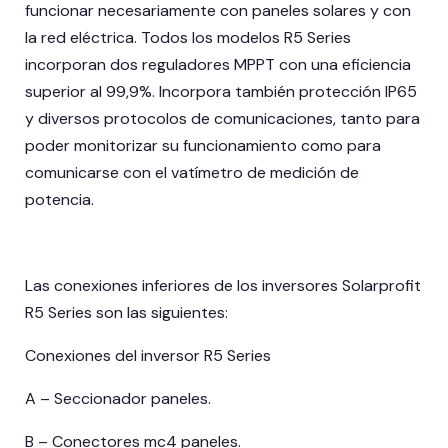
funcionar necesariamente con paneles solares y con
la red eléctrica. Todos los modelos R5 Series
incorporan dos reguladores MPPT con una eficiencia
superior al 99,9%. Incorpora también protección IP65
y diversos protocolos de comunicaciones, tanto para
poder monitorizar su funcionamiento como para
comunicarse con el vatímetro de medición de
potencia.
Las conexiones inferiores de los inversores Solarprofit
R5 Series son las siguientes:
Conexiones del inversor R5 Series
A – Seccionador paneles.
B – Conectores mc4 paneles.