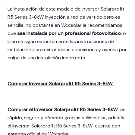
La instalación de este modelo de Inversor Solarprofit
R5 Series 3-8kW Inyección a red de vertido cero es
sencilla, no obstante en Wccsolar le recomendamos
que
sea instalada por un profesional fotovoltaico
, o
bien se sigan estrictamente las instrucciones de
instalación para evitar malas conexiones y averías por
culpa de una instalación incorrecta.
Comprar Inversor Solarprofit R5 Series 3-8kW
Comprar el Inversor Solarprofit R5 Series 3-8kW
es
rápido, seguro y cómodo gracias a Wccsolar, además
el Inversor Solarprofit R5 Series 3-8kW
cuenta con
garantía oficial de Wccsolar.