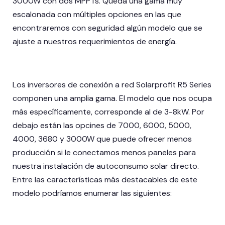
3000W con dos MPPTs. Queda una gama muy
escalonada con múltiples opciones en las que
encontraremos con seguridad algún modelo que se
ajuste a nuestros requerimientos de energía.
Los inversores de conexión a red Solarprofit R5 Series
componen una amplia gama. El modelo que nos ocupa
más específicamente, corresponde al de 3-8kW. Por
debajo están las opcines de 7000, 6000, 5000,
4000, 3680 y 3000W que puede ofrecer menos
producción si le conectamos menos paneles para
nuestra instalación de autoconsumo solar directo.
Entre las características más destacables de este
modelo podríamos enumerar las siguientes: