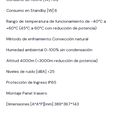
Consumo en Standby [W] 6
Rango de temperatura de funcionamiento de -40°C a
+60°C (45°C a 60°C con reducción de potencia)
Método de enfriamiento Convección natural
Humedad ambiental 0-100% sin condensación
Altitud 4000m (>3000m reducción de potencia)
Niveles de ruido [dBA] <25
Protección de Ingreso IP65
Montaje Panel trasero
Dimensiones [A*A*P][mm] 389*367*143