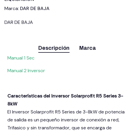
Marca:
DAR DE BAJA
DAR DE BAJA
Descripción
Marca
Manual 1 Sec
Manual 2 Inversor
Características del Inversor Solarprofit R5 Series 3-
8kW
El Inversor Solarprofit R5 Series de 3-8kW de potencia
de salida es un pequeño inversor de conexión a red,
Trifasico y sin transformador, que se encarga de