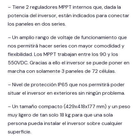
– Tiene 2 reguladores MPPT internos que, dada la
potencia del inversor, están indicados para conectar
los paneles en dos series.
– Un amplio rango de voltaje de funcionamiento que
nos permitirá hacer series con mayor comodidad y
flexibilidad. Los MPPT trabajan entre los 90 y los
550VDC. Gracias a ello el inversor se puede poner en
marcha con solamente 3 paneles de 72 células.
– Nivel de protección IP65 que nos permitirá poder
situar el inversor en exteriores sin ningún problema.
– Un tamaño compacto (429x418x177 mm) y un peso
muy ligero de tan solo 18 kg para que una sola
persona pueda instalar el inversor sobre cualquier
superficie.