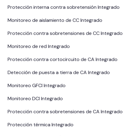
Protección interna contra sobretensión Integrado
Monitoreo de aislamiento de CC Integrado
Protección contra sobretensiones de CC Integrado
Monitoreo de red Integrado
Protección contra cortocircuito de CA Integrado
Detección de puesta a tierra de CA Integrado
Monitoreo GFCI Integrado
Monitoreo DCI Integrado
Protección contra sobretensiones de CA Integrado
Protección térmica Integrado