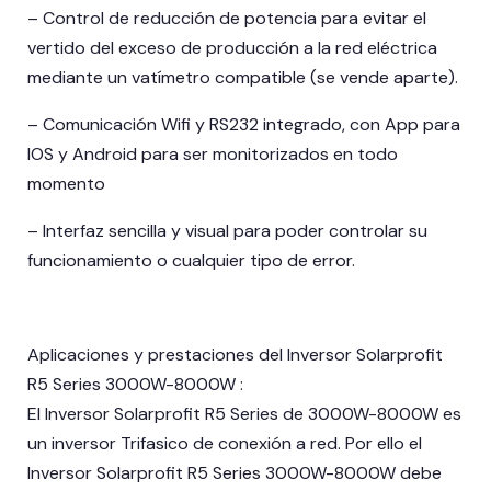
– Control de reducción de potencia para evitar el
vertido del exceso de producción a la red eléctrica
mediante un vatímetro compatible (se vende aparte).
– Comunicación Wifi y RS232 integrado, con App para
IOS y Android para ser monitorizados en todo
momento
– Interfaz sencilla y visual para poder controlar su
funcionamiento o cualquier tipo de error.
Aplicaciones y prestaciones del Inversor Solarprofit
R5 Series 3000W-8000W :
El Inversor Solarprofit R5 Series de 3000W-8000W es
un inversor Trifasico de conexión a red. Por ello el
Inversor Solarprofit R5 Series 3000W-8000W debe