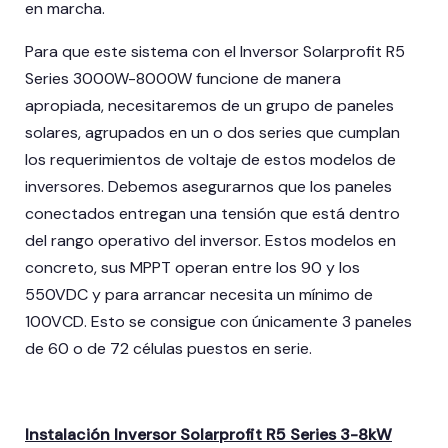
en marcha.
Para que este sistema con el Inversor Solarprofit R5
Series 3000W-8000W funcione de manera
apropiada, necesitaremos de un grupo de paneles
solares, agrupados en un o dos series que cumplan
los requerimientos de voltaje de estos modelos de
inversores. Debemos asegurarnos que los paneles
conectados entregan una tensión que está dentro
del rango operativo del inversor. Estos modelos en
concreto, sus MPPT operan entre los 90 y los
550VDC y para arrancar necesita un mínimo de
100VCD. Esto se consigue con únicamente 3 paneles
de 60 o de 72 células puestos en serie.
Instalación Inversor Solarprofit R5 Series 3-8kW