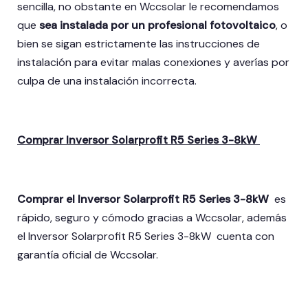
sencilla, no obstante en Wccsolar le recomendamos
que
sea instalada por un profesional fotovoltaico
, o
bien se sigan estrictamente las instrucciones de
instalación para evitar malas conexiones y averías por
culpa de una instalación incorrecta.
Comprar Inversor Solarprofit R5 Series 3-8kW
Comprar el Inversor Solarprofit R5 Series 3-8kW
es
rápido, seguro y cómodo gracias a Wccsolar, además
el Inversor Solarprofit R5 Series 3-8kW
cuenta con
garantía oficial de Wccsolar.