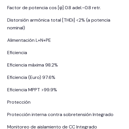
Factor de potencia cos [φ] 0.8 adel.~0.8 retr.
Distorsión armónica total [THDi] <2% (a potencia
nominal)
Alimentación L+N+PE
Eficiencia
Eficiencia máxima 98.2%
Eficiencia (Euro) 97.6%
Eficiencia MPPT >99.9%
Protección
Protección interna contra sobretensión Integrado
Monitoreo de aislamiento de CC Integrado