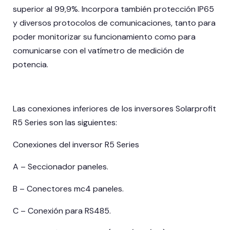
superior al 99,9%. Incorpora también protección IP65
y diversos protocolos de comunicaciones, tanto para
poder monitorizar su funcionamiento como para
comunicarse con el vatímetro de medición de
potencia.
Las conexiones inferiores de los inversores Solarprofit
R5 Series son las siguientes:
Conexiones del inversor R5 Series
A – Seccionador paneles.
B – Conectores mc4 paneles.
C – Conexión para RS485.