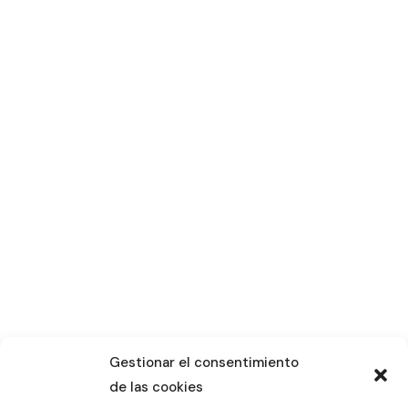
Gestionar el consentimiento
de las cookies