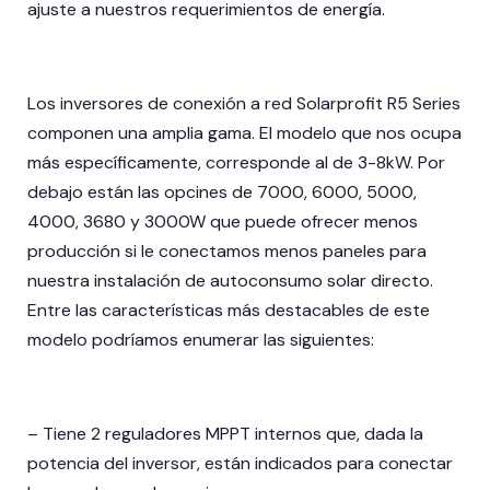
ajuste a nuestros requerimientos de energía.
Los inversores de conexión a red Solarprofit R5 Series
componen una amplia gama. El modelo que nos ocupa
más específicamente, corresponde al de 3-8kW. Por
debajo están las opcines de 7000, 6000, 5000,
4000, 3680 y 3000W que puede ofrecer menos
producción si le conectamos menos paneles para
nuestra instalación de autoconsumo solar directo.
Entre las características más destacables de este
modelo podríamos enumerar las siguientes:
– Tiene 2 reguladores MPPT internos que, dada la
potencia del inversor, están indicados para conectar