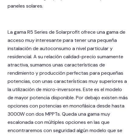
paneles solares.
La gama R5 Series de Solarprofit ofrece una gama de
acceso muy interesante para tener una pequeña
instalación de autoconsumo a nivel particular y
residencial. A su relación calidad-precio sumamente
atractiva, sumamos unas características de
rendimiento y producción perfectas para pequeñas
potencias, con unas características muy superiores a
la utilización de micro-inversores. Este es el modelo
de mayor potencia disponible. Por debajo existen más
opciones con potencias en monofásica desde hasta
3000W con dos MPPTs. Queda una gama muy
escalonada con múltiples opciones en las que
encontraremos con seguridad algún modelo que se