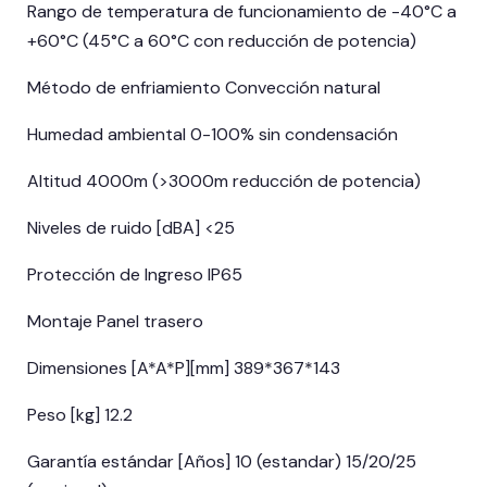
Rango de temperatura de funcionamiento de -40°C a
+60°C (45°C a 60°C con reducción de potencia)
Método de enfriamiento Convección natural
Humedad ambiental 0-100% sin condensación
Altitud 4000m (>3000m reducción de potencia)
Niveles de ruido [dBA] <25
Protección de Ingreso IP65
Montaje Panel trasero
Dimensiones [A*A*P][mm] 389*367*143
Peso [kg] 12.2
Garantía estándar [Años] 10 (estandar) 15/20/25