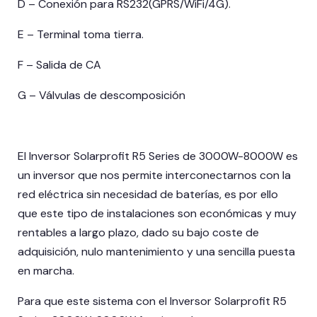
D – Conexión para RS232(GPRS/WiFi/4G).
E – Terminal toma tierra.
F – Salida de CA
G – Válvulas de descomposición
El Inversor Solarprofit R5 Series de 3000W-8000W es
un inversor que nos permite interconectarnos con la
red eléctrica sin necesidad de baterías, es por ello
que este tipo de instalaciones son económicas y muy
rentables a largo plazo, dado su bajo coste de
adquisición, nulo mantenimiento y una sencilla puesta
en marcha.
Para que este sistema con el Inversor Solarprofit R5