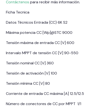
Contáctenos
para recibir más información.
Ficha Tecnica
Datos Técnicos Entrada (CC) 6K S2
Máxima potencia CC [Wp]@STC 9000
Tensión máxima de entrada CC [V] 600
Intervalo MPPT de tensión CC [V] 90-550
Tensión nominal CC [V] 360
Tensión de activación [V] 100
Tensión mínima CC [V] 80
Corriente de entrada CC máxima [A] 12.5/12.5
Número de conectores de CC por MPPT 1/1