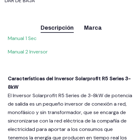
DAR DE BAJA
Descripción
Marca
Manual 1 Sec
Manual 2 Inversor
Características del Inversor Solarprofit R5 Series 3-
8kW
El Inversor Solarprofit R5 Series de 3-8kW de potencia
de salida es un pequeño inversor de conexión a red,
monofásico y sin transformador, que se encarga de
sincronizarse con la red eléctrica de la compañía de
electricidad para aportar a los consumos que
tenemos la energía que producen en tiempo real los