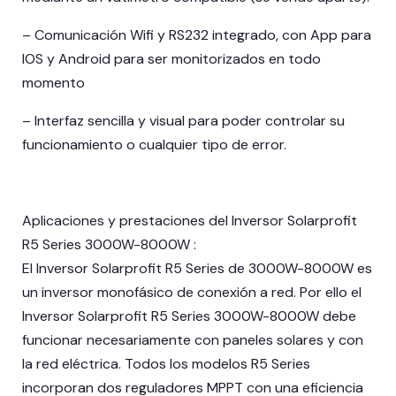
– Comunicación Wifi y RS232 integrado, con App para
IOS y Android para ser monitorizados en todo
momento
– Interfaz sencilla y visual para poder controlar su
funcionamiento o cualquier tipo de error.
Aplicaciones y prestaciones del Inversor Solarprofit
R5 Series 3000W-8000W :
El Inversor Solarprofit R5 Series de 3000W-8000W es
un inversor monofásico de conexión a red. Por ello el
Inversor Solarprofit R5 Series 3000W-8000W debe
funcionar necesariamente con paneles solares y con
la red eléctrica. Todos los modelos R5 Series
incorporan dos reguladores MPPT con una eficiencia