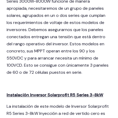
Series 3000W-8000W funcione de manera
apropiada, necesitaremos de un grupo de paneles
solares, agrupados en un o dos series que cumplan
los requerimientos de voltaje de estos modelos de
inversores. Debemos asegurarnos que los paneles
conectados entregan una tensión que está dentro
del rango operativo del inversor. Estos modelos en
concreto, sus MPPT operan entre los 90 y los
550VDC y para arrancar necesita un mínimo de
100VCD. Esto se consigue con únicamente 3 paneles
de 60 o de 72 células puestos en serie.
Instalación Inversor Solarprofit R5 Series 3-8kW
La instalación de este modelo de Inversor Solarprofit
R5 Series 3-8kW Inyección a red de vertido cero es