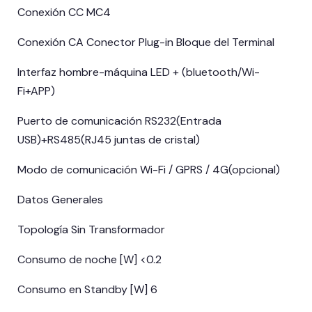
Conexión CC MC4
Conexión CA Conector Plug-in Bloque del Terminal
Interfaz hombre-máquina LED + (bluetooth/Wi-
Fi+APP)
Puerto de comunicación RS232(Entrada
USB)+RS485(RJ45 juntas de cristal)
Modo de comunicación Wi-Fi / GPRS / 4G(opcional)
Datos Generales
Topología Sin Transformador
Consumo de noche [W] <0.2
Consumo en Standby [W] 6