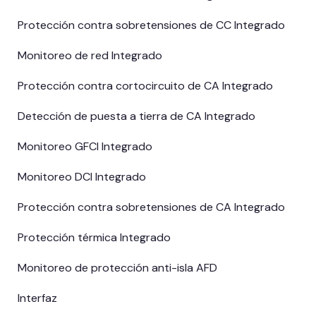
Protección contra sobretensiones de CC Integrado
Monitoreo de red Integrado
Protección contra cortocircuito de CA Integrado
Detección de puesta a tierra de CA Integrado
Monitoreo GFCI Integrado
Monitoreo DCI Integrado
Protección contra sobretensiones de CA Integrado
Protección térmica Integrado
Monitoreo de protección anti-isla AFD
Interfaz