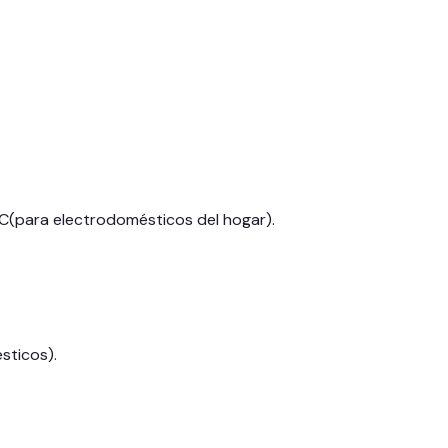
C(para electrodomésticos del hogar).
sticos).