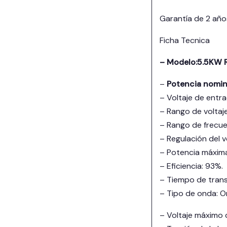
Garantía de 2 año
Ficha Tecnica
– Modelo:5.5KW
–
Potencia nomin
– Voltaje de entra
– Rango de voltaj
– Rango de frecue
– Regulación del 
– Potencia máxima
– Eficiencia: 93%.
– Tiempo de trans
– Tipo de onda: O
– Voltaje máximo 