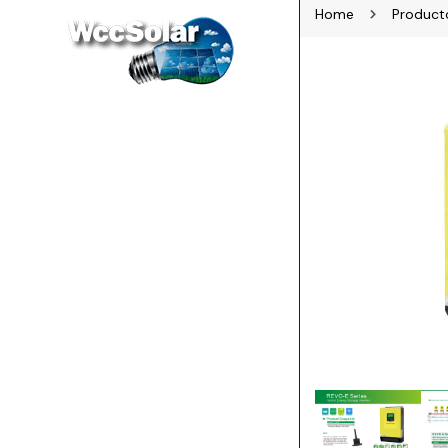
Home
Product