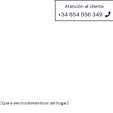
Atención al cliente
+34 854 556 349
C(para electrodomésticos del hogar).