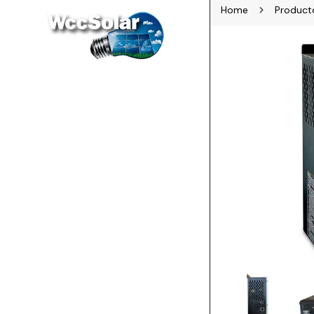
Home
Product