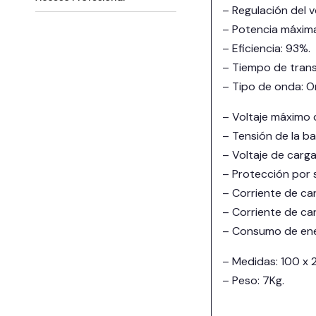
– Regulación del 
– Potencia máxim
– Eficiencia: 93%.
– Tiempo de trans
– Tipo de onda: O
– Voltaje máximo 
– Tensión de la ba
– Voltaje de carga
– Protección por 
– Corriente de car
– Corriente de ca
– Consumo de ene
– Medidas: 100 x
– Peso: 7Kg.