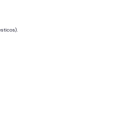
sticos).