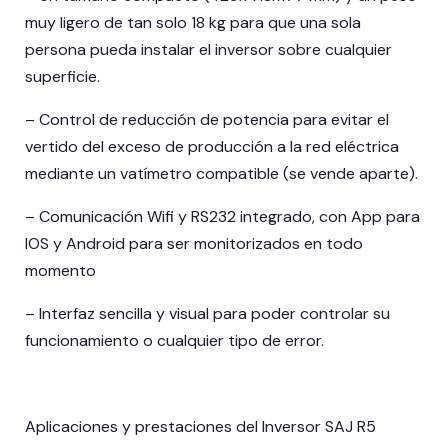
muy ligero de tan solo 18 kg para que una sola
persona pueda instalar el inversor sobre cualquier
superficie.
– Control de reducción de potencia para evitar el
vertido del exceso de producción a la red eléctrica
mediante un vatímetro compatible (se vende aparte).
– Comunicación Wifi y RS232 integrado, con App para
IOS y Android para ser monitorizados en todo
momento
– Interfaz sencilla y visual para poder controlar su
funcionamiento o cualquier tipo de error.
Aplicaciones y prestaciones del Inversor SAJ R5