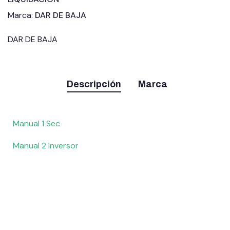
Marca:
DAR DE BAJA
DAR DE BAJA
Descripción
Marca
Manual 1 Sec
Manual 2 Inversor