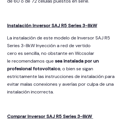
de 60 o de 72 células puestos en serie.
Instalación Inversor SAJ R5 Series 3-8kW
La instalación de este modelo de Inversor SAJ R5
Series 3-8kW Inyección a red de vertido
cero es sencilla, no obstante en Wccsolar
le recomendamos que
sea instalada por un
profesional fotovoltaico
, o bien se sigan
estrictamente las instrucciones de instalación para
evitar malas conexiones y averías por culpa de una
instalación incorrecta.
Comprar Inversor SAJ R5 Series 3-8kW