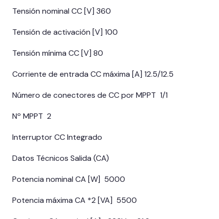
Tensión nominal CC [V] 360
Tensión de activación [V] 100
Tensión mínima CC [V] 80
Corriente de entrada CC máxima [A] 12.5/12.5
Número de conectores de CC por MPPT 1/1
Nº MPPT 2
Interruptor CC Integrado
Datos Técnicos Salida (CA)
Potencia nominal CA [W] 5000
Potencia máxima CA *2 [VA] 5500