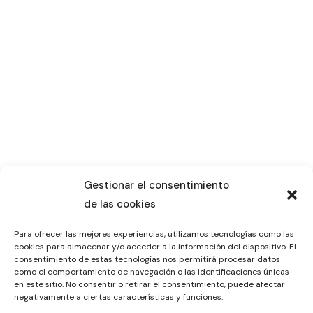
Gestionar el consentimiento
de las cookies
Para ofrecer las mejores experiencias, utilizamos tecnologías como las
cookies para almacenar y/o acceder a la información del dispositivo. El
consentimiento de estas tecnologías nos permitirá procesar datos
como el comportamiento de navegación o las identificaciones únicas
en este sitio. No consentir o retirar el consentimiento, puede afectar
negativamente a ciertas características y funciones.