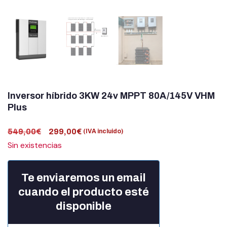
Inversor híbrido 3KW 24v MPPT 80A/145V VHM
Plus
549,00
€
299,00
€
(IVA incluido)
Sin existencias
Te enviaremos un email
cuando el producto esté
disponible