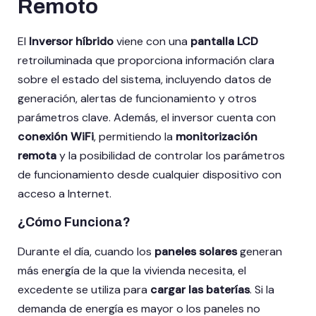
Remoto
El
Inversor híbrido
viene con una
pantalla LCD
retroiluminada que proporciona información clara
sobre el estado del sistema, incluyendo datos de
generación, alertas de funcionamiento y otros
parámetros clave. Además, el inversor cuenta con
conexión WiFi
, permitiendo la
monitorización
remota
y la posibilidad de controlar los parámetros
de funcionamiento desde cualquier dispositivo con
acceso a Internet.
¿Cómo Funciona?
Durante el día, cuando los
paneles solares
generan
más energía de la que la vivienda necesita, el
excedente se utiliza para
cargar las baterías
. Si la
demanda de energía es mayor o los paneles no