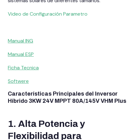
sistemas solares de diferentes tamaños.
Video de Configuración Parametro
Manual
ING
Manual ESP
Ficha Tecnica
Softwere
Características Principales del Inversor
Híbrido 3KW 24V MPPT 80A/145V VHM Plus
1.
Alta Potencia y
Flexibilidad para