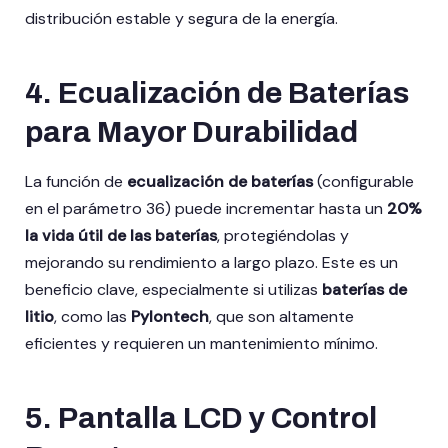
distribución estable y segura de la energía.
4.
Ecualización de Baterías
para Mayor Durabilidad
La función de
ecualización de baterías
(configurable
en el parámetro 36) puede incrementar hasta un
20%
la vida útil de las baterías
, protegiéndolas y
mejorando su rendimiento a largo plazo. Este es un
beneficio clave, especialmente si utilizas
baterías de
litio
, como las
Pylontech
, que son altamente
eficientes y requieren un mantenimiento mínimo.
5.
Pantalla LCD y Control