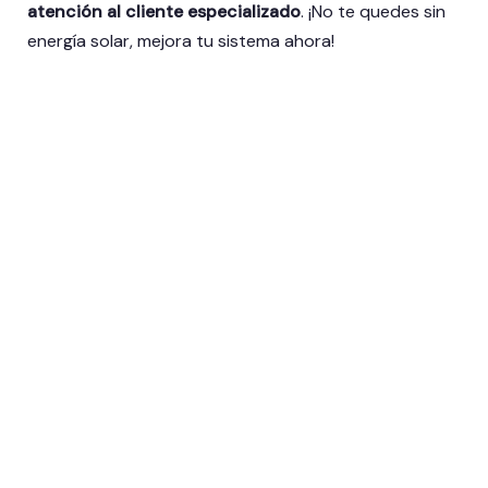
atención al cliente especializado
. ¡No te quedes sin
energía solar, mejora tu sistema ahora!