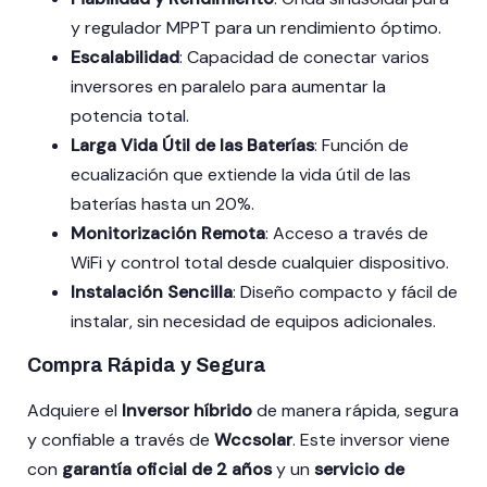
y regulador MPPT para un rendimiento óptimo.
Escalabilidad
: Capacidad de conectar varios
inversores en paralelo para aumentar la
potencia total.
Larga Vida Útil de las Baterías
: Función de
ecualización que extiende la vida útil de las
baterías hasta un 20%.
Monitorización Remota
: Acceso a través de
WiFi y control total desde cualquier dispositivo.
Instalación Sencilla
: Diseño compacto y fácil de
instalar, sin necesidad de equipos adicionales.
Compra Rápida y Segura
Adquiere el
Inversor híbrido
de manera rápida, segura
y confiable a través de
Wccsolar
. Este inversor viene
con
garantía oficial de 2 años
y un
servicio de