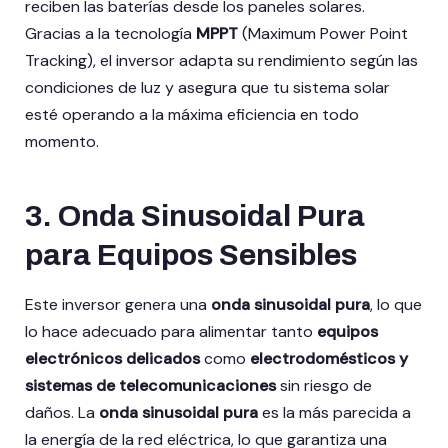
reciben las baterías desde los paneles solares.
Gracias a la tecnología
MPPT
(Maximum Power Point
Tracking), el inversor adapta su rendimiento según las
condiciones de luz y asegura que tu sistema solar
esté operando a la máxima eficiencia en todo
momento.
3.
Onda Sinusoidal Pura
para Equipos Sensibles
Este inversor genera una
onda sinusoidal pura
, lo que
lo hace adecuado para alimentar tanto
equipos
electrónicos delicados
como
electrodomésticos y
sistemas de telecomunicaciones
sin riesgo de
daños. La
onda sinusoidal pura
es la más parecida a
la energía de la red eléctrica, lo que garantiza una