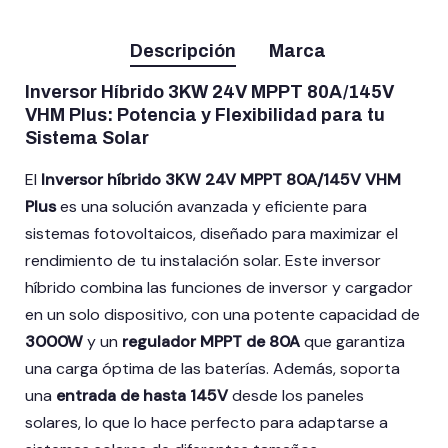
Descripción
Marca
Inversor Híbrido 3KW 24V MPPT 80A/145V
VHM Plus: Potencia y Flexibilidad para tu
Sistema Solar
El
Inversor híbrido 3KW 24V MPPT 80A/145V VHM
Plus
es una solución avanzada y eficiente para
sistemas fotovoltaicos, diseñado para maximizar el
rendimiento de tu instalación solar. Este inversor
híbrido combina las funciones de inversor y cargador
en un solo dispositivo, con una potente capacidad de
3000W
y un
regulador MPPT de 80A
que garantiza
una carga óptima de las baterías. Además, soporta
una
entrada de hasta 145V
desde los paneles
solares, lo que lo hace perfecto para adaptarse a