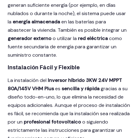
generan suficiente energía (por ejemplo, en días
nublados o durante la noche), el sistema puede usar
la
energía almacenada
en las baterías para
abastecer la vivienda. También es posible integrar un
generador externo
o utilizar la
red eléctrica
como
fuente secundaria de energía para garantizar un
suministro constante.
Instalación Fácil y Flexible
La instalación del
Inversor híbrido 3KW 24V MPPT
80A/145V VHM Plus
es
sencilla y rápida
gracias a su
diseño todo-en-uno, lo que elimina la necesidad de
equipos adicionales. Aunque el proceso de instalación
es fácil, se recomienda que la instalación sea realizada
por un
profesional fotovoltaico
o siguiendo
estrictamente las instrucciones para garantizar un