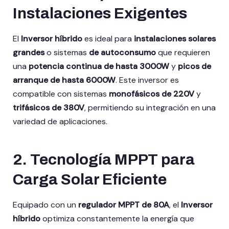
Instalaciones Exigentes
El
Inversor híbrido
es ideal para
instalaciones solares
grandes
o sistemas
de autoconsumo
que requieren
una
potencia continua de hasta 3000W
y
picos de
arranque de hasta 6000W
. Este inversor es
compatible con sistemas
monofásicos de 220V
y
trifásicos de 380V
, permitiendo su integración en una
variedad de aplicaciones.
2.
Tecnología MPPT para
Carga Solar Eficiente
Equipado con un
regulador MPPT de 80A
, el
Inversor
híbrido
optimiza constantemente la energía que