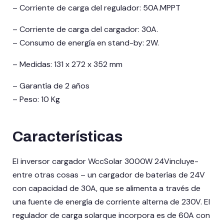
– Corriente de carga del regulador: 50A.MPPT
– Corriente de carga del cargador: 30A.
– Consumo de energía en stand-by: 2W.
– Medidas: 131 x 272 x 352 mm
– Garantía de 2 años
– Peso: 10 Kg
Características
El inversor cargador WccSolar 3000W 24Vincluye-
entre otras cosas – un cargador de baterías de 24V
con capacidad de 30A, que se alimenta a través de
una fuente de energía de corriente alterna de 230V. El
regulador de carga solarque incorpora es de 60A con