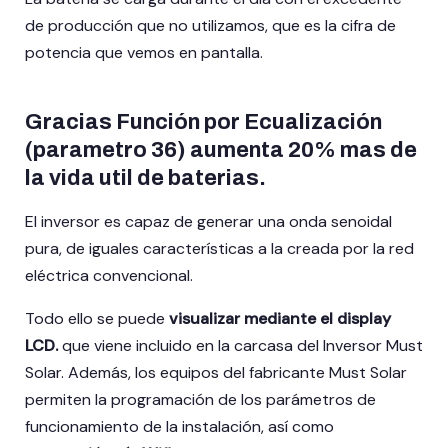
de producción que no utilizamos, que es la cifra de
potencia que vemos en pantalla.
Gracias Función por Ecualización
(parametro 36) aumenta 20% mas de
la vida util de baterias.
El inversor es capaz de generar una onda senoidal
pura, de iguales características a la creada por la red
eléctrica convencional.
Todo ello se puede
visualizar mediante el display
LCD.
que viene incluido en la carcasa del Inversor Must
Solar. Además, los equipos del fabricante Must Solar
permiten la programación de los parámetros de
funcionamiento de la instalación, así como