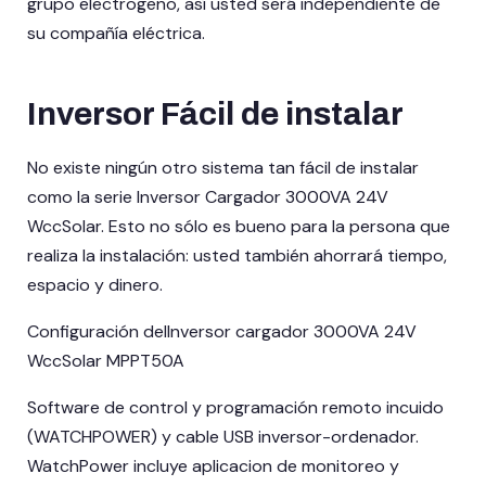
grupo electrogeno, así usted será independiente de
su compañía eléctrica.
Inversor Fácil de instalar
No existe ningún otro sistema tan fácil de instalar
como la serie Inversor Cargador 3000VA 24V
WccSolar. Esto no sólo es bueno para la persona que
realiza la instalación: usted también ahorrará tiempo,
espacio y dinero.
Configuración delInversor cargador 3000VA 24V
WccSolar MPPT50A
Software de control y programación remoto incuido
(WATCHPOWER) y cable USB inversor-ordenador.
WatchPower incluye aplicacion de monitoreo y