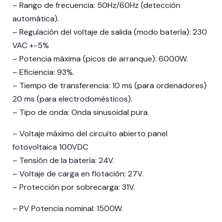
– Rango de frecuencia: 50Hz/60Hz (detección
automática).
– Regulación del voltaje de salida (modo batería): 230
VAC +-5%
– Potencia máxima (picos de arranque): 6000W.
– Eficiencia: 93%.
– Tiempo de transferencia: 10 ms (para ordenadores)
20 ms (para electrodomésticos).
– Tipo de onda: Onda sinusoidal pura.
– Voltaje máximo del circuito abierto panel
fotovoltaica 100VDC
– Tensión de la batería: 24V.
– Voltaje de carga en flotación: 27V.
– Protección por sobrecarga: 31V.
– PV Potencia nominal: 1500W.