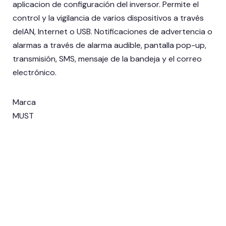
aplicacion de configuración del inversor. Permite el
control y la vigilancia de varios dispositivos a través
delAN, Internet o USB. Notificaciones de advertencia o
alarmas a través de alarma audible, pantalla pop-up,
transmisión, SMS, mensaje de la bandeja y el correo
electrónico.
Marca
MUST