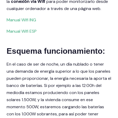
la
conexión vía Wifi
para poder monitorizarlo desde
cualquier ordenador a través de una página web.
Manual Wifi ING
Manual Wifi ESP
Esquema funcionamiento:
En el caso de ser de noche, un día nublado o tener
una demanda de energía superior a lo que los paneles
pueden proporcionar, la energía necesaria la aporta el
banco de baterías. Si por ejemplo a las 12:00h del
mediodía estamos produciendo con los paneles
solares 1.500W, y la vivienda consume en ese
momento 500W, estaremos cargando las baterías
con los 1.000W sobrantes, para así poder tener