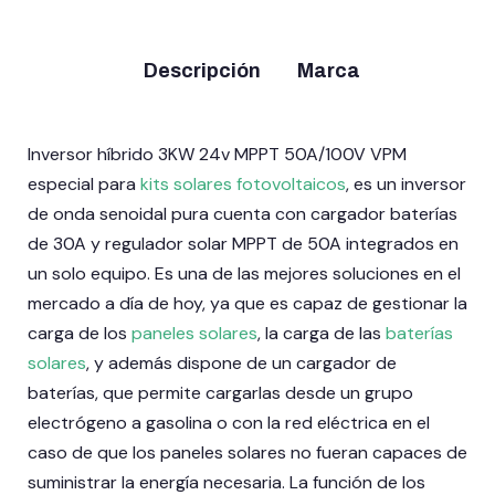
Descripción
Marca
Inversor híbrido 3KW 24v MPPT 50A/100V VPM
especial para
kits solares fotovoltaicos
, es un inversor
de onda senoidal pura cuenta con cargador baterías
de 30A y regulador solar MPPT de 50A integrados en
un solo equipo. Es una de las mejores soluciones en el
mercado a día de hoy, ya que es capaz de gestionar la
carga de los
paneles solares
, la carga de las
baterías
solares
, y además dispone de un cargador de
baterías, que permite cargarlas desde un grupo
electrógeno a gasolina o con la red eléctrica en el
caso de que los paneles solares no fueran capaces de
suministrar la energía necesaria. La función de los