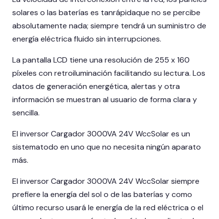
solares o las baterías es tanrápidaque no se percibe
absolutamente nada; siempre tendrá un suministro de
energía eléctrica fluido sin interrupciones.
La pantalla LCD tiene una resolución de 255 x 160
píxeles con retroiluminación facilitando su lectura. Los
datos de generación energética, alertas y otra
información se muestran al usuario de forma clara y
sencilla.
El inversor Cargador 3000VA 24V WccSolar es un
sistematodo en uno que no necesita ningún aparato
más.
El inversor Cargador 3000VA 24V WccSolar siempre
prefiere la energía del sol o de las baterías y como
último recurso usará le energía de la red eléctrica o el