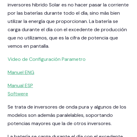
inversores hibrido Solar es no hacer pasar la corriente
por las baterías durante todo el día, sino más bien
utilizar la energía que proporcionan. La batería se
carga durante el día con el excedente de producción
que no utilizamos, que es la cifra de potencia que
vemos en pantalla.
Video de Configuración Parametro
Manuel ENG
Manual ESP
Softwere
Se trata de inversores de onda pura y algunos de los
modelos son además paralelables, soportando
potencias mayores que la de otros inversores.
La batería se carga durante el día con el excedente