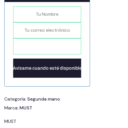
Acceso Profesional
Categoría:
Segunda mano
Marca:
MUST
MUST