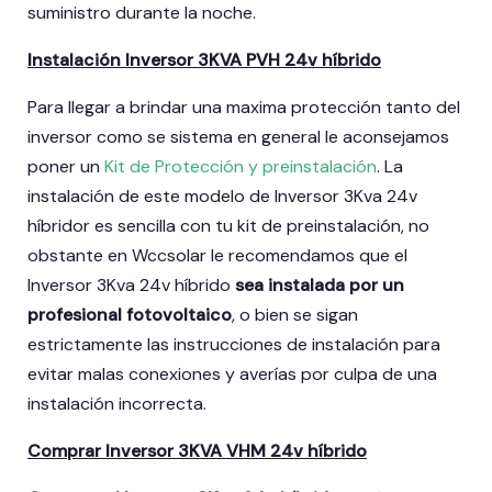
suministro durante la noche.
Instalación Inversor 3KVA PVH 24v híbrido
Para llegar a brindar una maxima protección tanto del
inversor como se sistema en general le aconsejamos
poner un
Kit de Protección y preinstalación
. La
instalación de este modelo de Inversor 3Kva 24v
híbridor es sencilla con tu kit de preinstalación, no
obstante en Wccsolar le recomendamos que el
Inversor 3Kva 24v híbrido
sea instalada por un
profesional fotovoltaico
, o bien se sigan
estrictamente las instrucciones de instalación para
evitar malas conexiones y averías por culpa de una
instalación incorrecta.
Comprar Inversor 3KVA VHM 24v híbrido