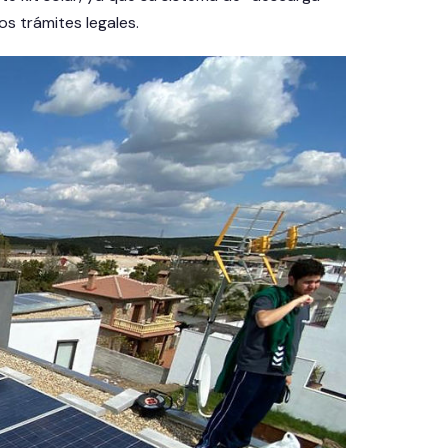
s trámites legales.