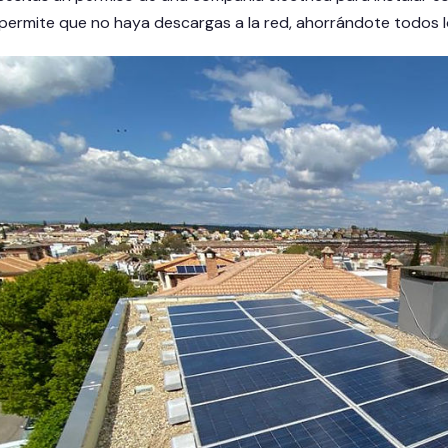
permite que no haya descargas a la red, ahorrándote todos lo