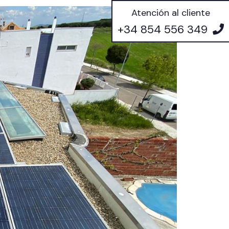
Atención al cliente
+34 854 556 349