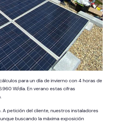
cálculos para un día de invierno con 4 horas de
6.960 W/día. En verano estas cifras
.
A petición del cliente, nuestros instaladores
, aunque buscando la máxima exposición