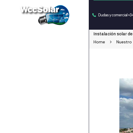
Dudas y comercial +
Instalación solar de
Home
Nuestro