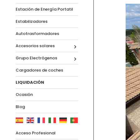
Estación de Energía Portatil
Estabilizadores
Autotrasformadores
Accesorios solares
Grupo Electrógenos
Cargadores de coches
LIQUIDACIÓN
Ocasión
Blog
Acceso Profesional