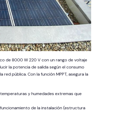
sico de 8000 W 220 V con un rango de voltaje
ucir la potencia de salida según el consumo
la red pública. Con la función MPPT, asegura la
do de temperaturas y humedades extremas que
o funcionamiento de la instalación (estructura