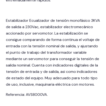
extremadamente rápidos.
Estabilizador Ecualizador de tensión monofásico 3KVA
de salida a 230Vac, estabilizador electromecánico
accionado por servomotor. La estabilización se
consigue comparando de forma continua el voltaje de
entrada con la tensión nominal de salida, y ajustando
el punto de trabajo del transformador variable
mediante un servomotor para conseguir la tensión de
salida nominal. Cuenta con indicadores digitales de la
tensión de entrada y de salida, asi como indicadores
de estado del equipo. Muy adecuado para todo tipo
de uso, inclusive, maquinaria eléctrica con motores.
Referencia: AVS8000VA.