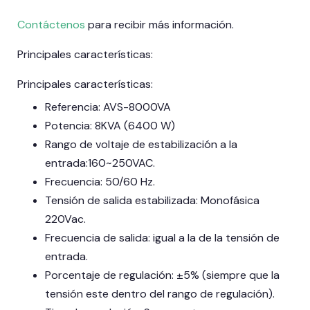
Contáctenos
para recibir más información.
Principales características:
Principales características:
Referencia: AVS-8000VA
Potencia: 8KVA (6400 W)
Rango de voltaje de estabilización a la
entrada:160~250VAC.
Frecuencia: 50/60 Hz.
Tensión de salida estabilizada: Monofásica
220Vac.
Frecuencia de salida: igual a la de la tensión de
entrada.
Porcentaje de regulación: ±5% (siempre que la
tensión este dentro del rango de regulación).