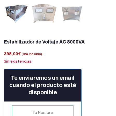
Estabilizador de Voltaje AC 8000VA
395,00
€
(IVA incluido)
Sin existencias
Te enviaremos un email
cuando el producto esté
disponible