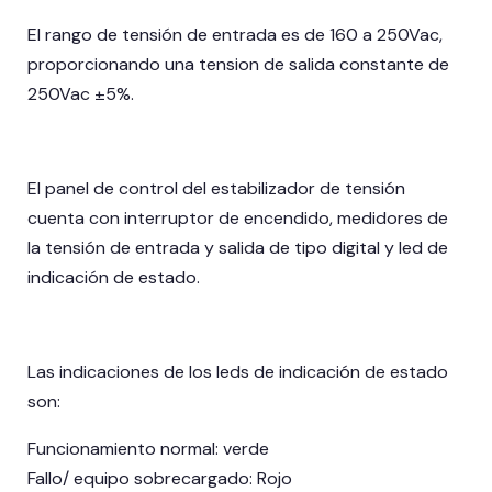
El rango de tensión de entrada es de 160 a 250Vac,
proporcionando una tension de salida constante de
250Vac ±5%.
El panel de control del estabilizador de tensión
cuenta con interruptor de encendido, medidores de
la tensión de entrada y salida de tipo digital y led de
indicación de estado.
Las indicaciones de los leds de indicación de estado
son:
Funcionamiento normal: verde
Fallo/ equipo sobrecargado: Rojo