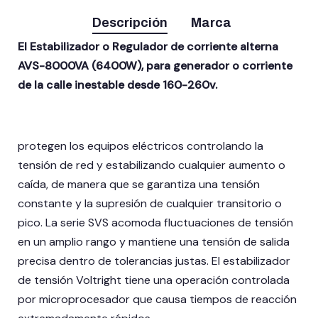
Descripción
Marca
El Estabilizador o Regulador de corriente alterna
AVS-8000VA (6400W), para generador o corriente
de la calle inestable desde 160-260v.
protegen los equipos eléctricos controlando la
tensión de red y estabilizando cualquier aumento o
caída, de manera que se garantiza una tensión
constante y la supresión de cualquier transitorio o
pico. La serie SVS acomoda fluctuaciones de tensión
en un amplio rango y mantiene una tensión de salida
precisa dentro de tolerancias justas. El estabilizador
de tensión Voltright tiene una operación controlada
por microprocesador que causa tiempos de reacción