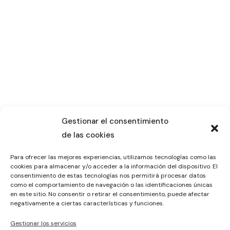
Gestionar el consentimiento
de las cookies
Para ofrecer las mejores experiencias, utilizamos tecnologías como las
cookies para almacenar y/o acceder a la información del dispositivo. El
consentimiento de estas tecnologías nos permitirá procesar datos
como el comportamiento de navegación o las identificaciones únicas
en este sitio. No consentir o retirar el consentimiento, puede afectar
negativamente a ciertas características y funciones.
Gestionar los servicios