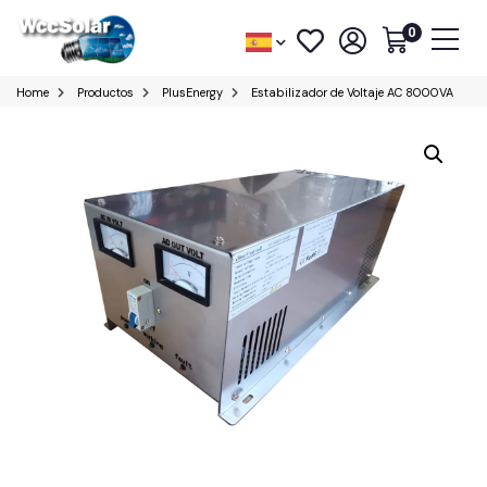
0
Home
Productos
PlusEnergy
Estabilizador de Voltaje AC 8000VA