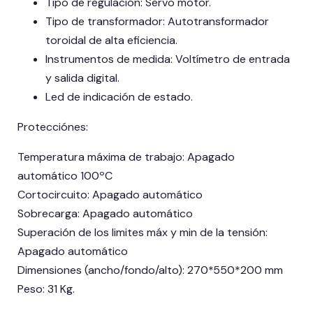
Tipo de regulación: Servo motor.
Tipo de transformador: Autotransformador
toroidal de alta eficiencia.
Instrumentos de medida: Voltímetro de entrada
y salida digital.
Led de indicación de estado.
Protecciónes:
Temperatura máxima de trabajo: Apagado
automático 100ºC
Cortocircuito: Apagado automático
Sobrecarga: Apagado automático
Superación de los limites máx y min de la tensión:
Apagado automático
Dimensiones (ancho/fondo/alto): 270*550*200 mm
Peso: 31 Kg.