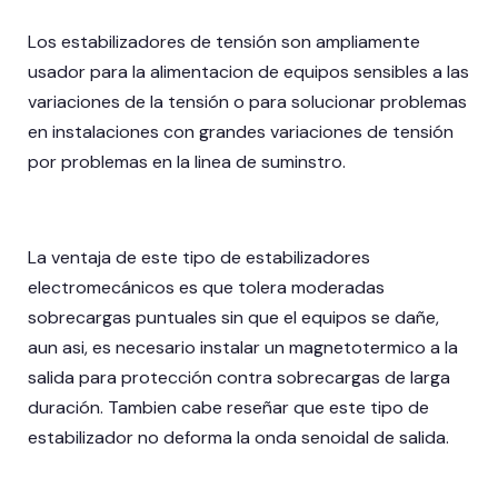
Los estabilizadores de tensión son ampliamente
usador para la alimentacion de equipos sensibles a las
variaciones de la tensión o para solucionar problemas
en instalaciones con grandes variaciones de tensión
por problemas en la linea de suminstro.
La ventaja de este tipo de estabilizadores
electromecánicos es que tolera moderadas
sobrecargas puntuales sin que el equipos se dañe,
aun asi, es necesario instalar un magnetotermico a la
salida para protección contra sobrecargas de larga
duración. Tambien cabe reseñar que este tipo de
estabilizador no deforma la onda senoidal de salida.