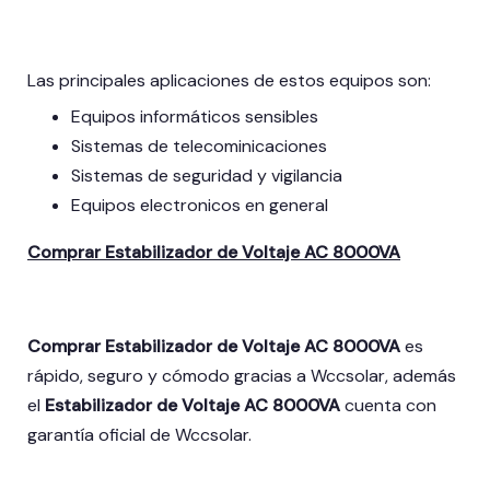
Las principales aplicaciones de estos equipos son:
Equipos informáticos sensibles
Sistemas de telecominicaciones
Sistemas de seguridad y vigilancia
Equipos electronicos en general
Comprar Estabilizador de Voltaje AC 8000VA
Comprar Estabilizador de Voltaje AC 8000VA
es
rápido, seguro y cómodo gracias a Wccsolar, además
el
Estabilizador de Voltaje AC 8000VA
cuenta con
garantía oficial de Wccsolar.