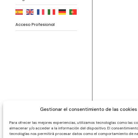
Acceso Profesional
Gestionar el consentimiento de las cookies
Para ofrecer las mejores experiencias, utilizamos tecnologías como las c
almacenar y/o acceder a la información del dispositivo. El consentimient
tecnologías nos permitirá procesar datos como el comportamiento de na