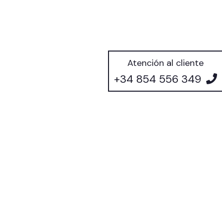
Atención al cliente
+34 854 556 349