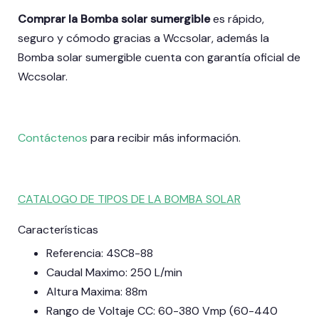
Comprar la Bomba solar sumergible
es rápido,
seguro y cómodo gracias a Wccsolar, además la
Bomba solar sumergible cuenta con garantía oficial de
Wccsolar.
Contáctenos
para recibir más información.
CATALOGO DE TIPOS DE LA BOMBA SOLAR
Características
Referencia: 4SC8-88
Caudal Maximo: 250 L/min
Altura Maxima: 88m
Rango de Voltaje CC: 60-380 Vmp (60-440