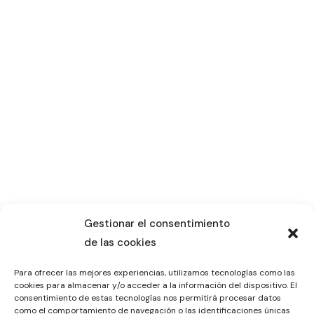
Gestionar el consentimiento
de las cookies
Para ofrecer las mejores experiencias, utilizamos tecnologías como las
cookies para almacenar y/o acceder a la información del dispositivo. El
consentimiento de estas tecnologías nos permitirá procesar datos
como el comportamiento de navegación o las identificaciones únicas