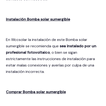
Instalación Bomba solar sumergible
En Wccsolar la instalación de este Bomba solar
sumergible se recomienda que
sea instalado por un
profesional fotovoltaico
, o bien se sigan
estrictamente las instrucciones de instalación para
evitar malas conexiones y averías por culpa de una
instalación incorrecta.
Comprar Bomba solar sumergible