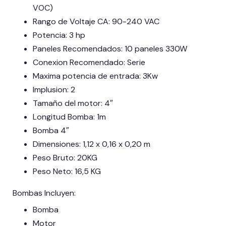
VOC)
Rango de Voltaje CA: 90-240 VAC
Potencia: 3 hp
Paneles Recomendados: 10 paneles 330W
Conexion Recomendado: Serie
Maxima potencia de entrada: 3Kw
Implusion: 2
Tamaño del motor: 4″
Longitud Bomba: 1m
Bomba 4″
Dimensiones: 1,12 x 0,16 x 0,20 m
Peso Bruto: 20KG
Peso Neto: 16,5 KG
Bombas Incluyen:
Bomba
Motor