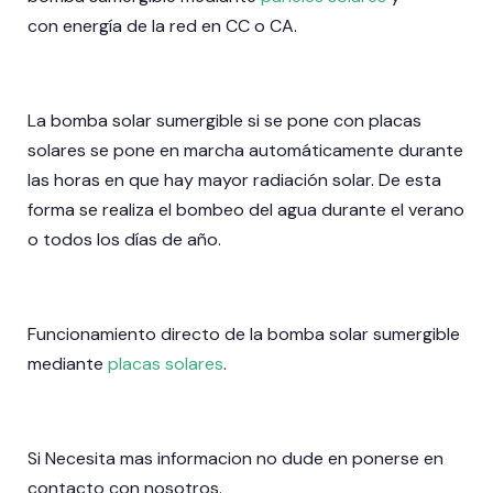
con energía de la red en CC o CA.
La bomba solar sumergible si se pone con placas
solares se pone en marcha automáticamente durante
las horas en que hay mayor radiación solar. De esta
forma se realiza el bombeo del agua durante el verano
o todos los días de año.
Funcionamiento directo de la bomba solar sumergible
mediante
placas solares
.
Si Necesita mas informacion no dude en ponerse en
contacto con nosotros.