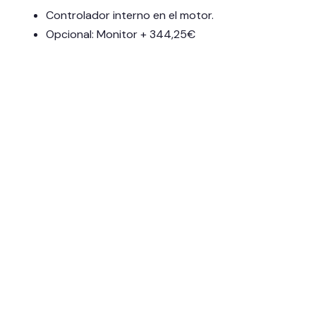
Controlador interno en el motor.
Opcional: Monitor + 344,25€