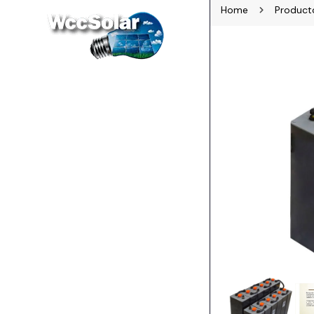
Home
Product