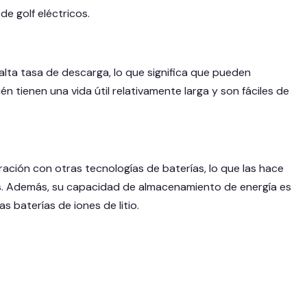
e golf eléctricos.
alta tasa de descarga, lo que significa que pueden
 tienen una vida útil relativamente larga y son fáciles de
ción con otras tecnologías de baterías, lo que las hace
os. Además, su capacidad de almacenamiento de energía es
 baterías de iones de litio.