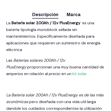
Descripción
Marca
La
Batería solar 200Ah / 12v PlusEnergy
es una
batería tipología monoblock sellada sin
mantenimientos. Específicamente diseñada para
aplicaciones que requieren un suministro de energía
eléctrica
Las
Baterías solares 200Ah / 12v
PlusEnergy
proporcionan una muy buena cantidad de
amperios en relación al precio en un
kit solar.
La Batería solar 200Ah / 12v PlusEnergy es de las más
económicas
pero diseñada con una vida util larga
dandole los cuidados correspondientes la utilización