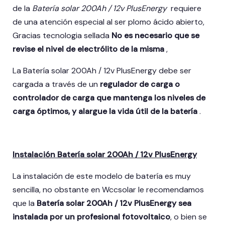
de la
Batería solar 200Ah / 12v PlusEnergy
requiere
de una atención especial al ser plomo ácido abierto,
Gracias tecnologia sellada
No
es necesario que se
revise el nivel de electrólito de la misma
,
La Batería solar 200Ah / 12v PlusEnergy debe ser
cargada a través de un
regulador de carga o
controlador de carga que mantenga los niveles de
carga óptimos, y alargue la vida útil de la batería
.
Instalación Batería solar 200Ah / 12v PlusEnergy
La instalación de este modelo de batería es muy
sencilla, no obstante en Wccsolar le recomendamos
que la
Batería solar 200Ah / 12v PlusEnergy sea
instalada por un profesional fotovoltaico
, o bien se