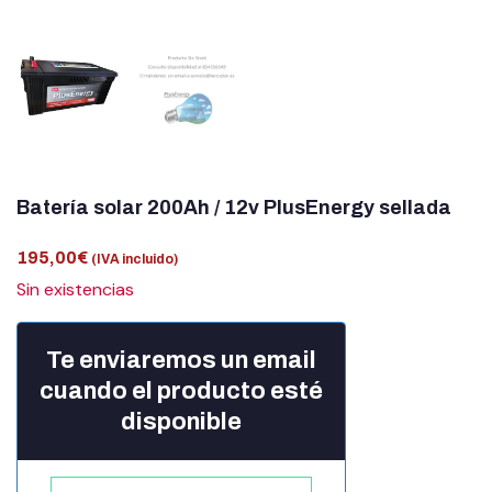
Batería solar 200Ah / 12v PlusEnergy sellada
195,00
€
(IVA incluido)
Sin existencias
Te enviaremos un email
cuando el producto esté
disponible