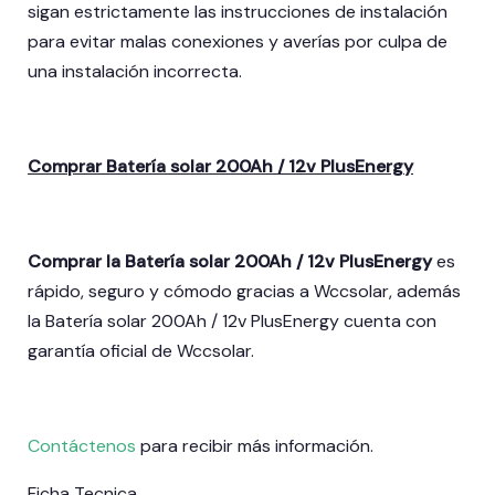
sigan estrictamente las instrucciones de instalación
para evitar malas conexiones y averías por culpa de
una instalación incorrecta.
Comprar Batería solar 200Ah / 12v PlusEnergy
Comprar la Batería solar 200Ah / 12v PlusEnergy
es
rápido, seguro y cómodo gracias a Wccsolar, además
la Batería solar 200Ah / 12v PlusEnergy
cuenta con
garantía oficial de Wccsolar.
Contáctenos
para recibir más información.
Ficha Tecnica