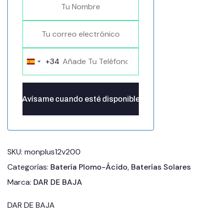
+34
Spain
+34
SKU:
monplus12v200
Categorías:
Batería Plomo-Ácido
,
Baterías Solares
Marca:
DAR DE BAJA
DAR DE BAJA