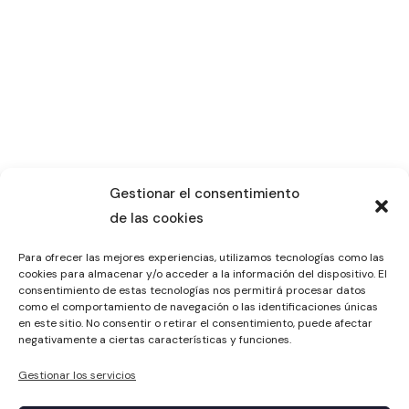
Gestionar el consentimiento
de las cookies
Para ofrecer las mejores experiencias, utilizamos tecnologías como las
cookies para almacenar y/o acceder a la información del dispositivo. El
consentimiento de estas tecnologías nos permitirá procesar datos
como el comportamiento de navegación o las identificaciones únicas
en este sitio. No consentir o retirar el consentimiento, puede afectar
negativamente a ciertas características y funciones.
Gestionar los servicios