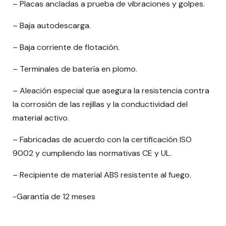
– Placas ancladas a prueba de vibraciones y golpes.
– Baja autodescarga.
– Baja corriente de flotación.
– Terminales de batería en plomo.
– Aleación especial que asegura la resistencia contra
la corrosión de las rejillas y la conductividad del
material activo.
– Fabricadas de acuerdo con la certificación ISO
9002 y cumpliendo las normativas CE y UL.
– Recipiente de material ABS resistente al fuego.
-Garantía de 12 meses