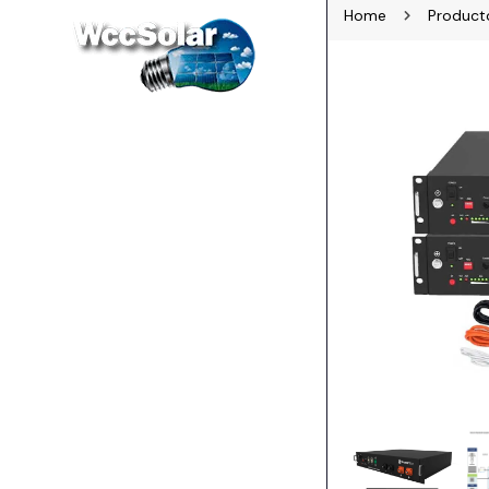
Home
Product