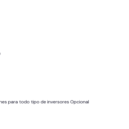
)
nes para todo tipo de inversores Opcional