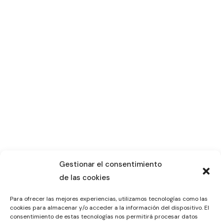
Gestionar el consentimiento
de las cookies
Para ofrecer las mejores experiencias, utilizamos tecnologías como las
cookies para almacenar y/o acceder a la información del dispositivo. El
consentimiento de estas tecnologías nos permitirá procesar datos