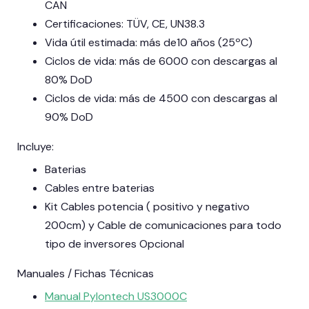
CAN
Certificaciones: TÜV, CE, UN38.3
Vida útil estimada: más de10 años (25ºC)
Ciclos de vida: más de 6000 con descargas al
80% DoD
Ciclos de vida: más de 4500 con descargas al
90% DoD
Incluye:
Baterias
Cables entre baterias
Kit Cables potencia ( positivo y negativo
200cm) y Cable de comunicaciones para todo
tipo de inversores Opcional
Manuales / Fichas Técnicas
Manual Pylontech US3000C