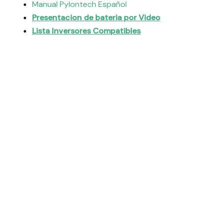
Manual Pylontech Español
Presentacion de bateria por Video
Lista Inversores Compatibles