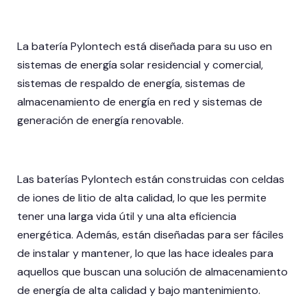
La batería Pylontech está diseñada para su uso en
sistemas de energía solar residencial y comercial,
sistemas de respaldo de energía, sistemas de
almacenamiento de energía en red y sistemas de
generación de energía renovable.
Las baterías Pylontech están construidas con celdas
de iones de litio de alta calidad, lo que les permite
tener una larga vida útil y una alta eficiencia
energética. Además, están diseñadas para ser fáciles
de instalar y mantener, lo que las hace ideales para
aquellos que buscan una solución de almacenamiento
de energía de alta calidad y bajo mantenimiento.