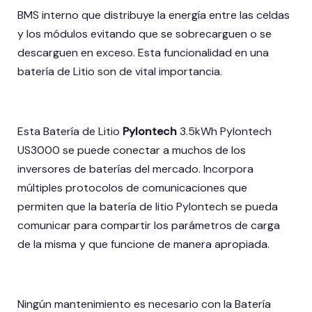
BMS interno que distribuye la energía entre las celdas
y los módulos evitando que se sobrecarguen o se
descarguen en exceso. Esta funcionalidad en una
batería de Litio son de vital importancia.
Esta Batería de Litio
Pylontech
3.5kWh Pylontech
US3000 se puede conectar a muchos de los
inversores de baterías del mercado. Incorpora
múltiples protocolos de comunicaciones que
permiten que la batería de litio Pylontech se pueda
comunicar para compartir los parámetros de carga
de la misma y que funcione de manera apropiada.
Ningún mantenimiento es necesario con la Batería