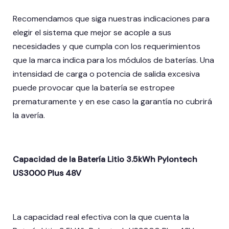
Recomendamos que siga nuestras indicaciones para
elegir el sistema que mejor se acople a sus
necesidades y que cumpla con los requerimientos
que la marca indica para los módulos de baterías. Una
intensidad de carga o potencia de salida excesiva
puede provocar que la batería se estropee
prematuramente y en ese caso la garantía no cubrirá
la avería.
Capacidad de la Batería Litio 3.5kWh Pylontech
US3000 Plus 48V
La capacidad real efectiva con la que cuenta la