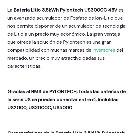
La
Batería Litio 3.5kWh Pylontech US3000C 48V
es
un avanzado acumulador de Fosfato de Ion-Litio que
nos permite disponer de un acumulador de tecnología
de Litio a un precio muy económico. La gran ventaja
que ofrece la solución de Pylontech es una gran
compatibilidad con muchas marcas de
inversores
del
mercado, un precio muy atractivo dadas sus
características.
Gracias al BMS de PYLONTECH, todas las baterías de
la serie US se pueden conectar entre sí, incluidas
US2000, US3000C, US5000