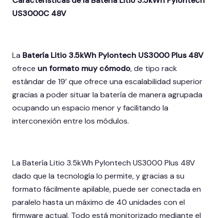
Características de la Batería Litio 3.5kWh Pylontech
US3000C 48V
La
Batería Litio 3.5kWh Pylontech US3000 Plus 48V
ofrece
un formato muy cómodo
, de tipo rack
estándar de 19’ que ofrece una escalabilidad superior
gracias a poder situar la batería de manera agrupada
ocupando un espacio menor y facilitando la
interconexión entre los módulos.
La Batería Litio 3.5kWh Pylontech US3000 Plus 48V
dado que la tecnología lo permite, y gracias a su
formato fácilmente apilable, puede ser conectada en
paralelo hasta un máximo de 40 unidades con el
firmware actual. Todo está monitorizado mediante el