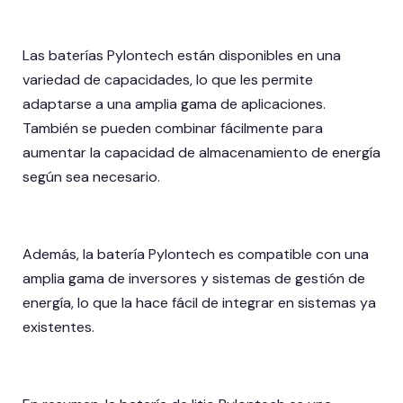
Las baterías Pylontech están disponibles en una
variedad de capacidades, lo que les permite
adaptarse a una amplia gama de aplicaciones.
También se pueden combinar fácilmente para
aumentar la capacidad de almacenamiento de energía
según sea necesario.
Además, la batería Pylontech es compatible con una
amplia gama de inversores y sistemas de gestión de
energía, lo que la hace fácil de integrar en sistemas ya
existentes.