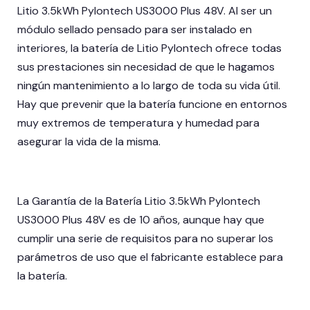
Litio 3.5kWh Pylontech US3000 Plus 48V. Al ser un
módulo sellado pensado para ser instalado en
interiores, la batería de Litio Pylontech ofrece todas
sus prestaciones sin necesidad de que le hagamos
ningún mantenimiento a lo largo de toda su vida útil.
Hay que prevenir que la batería funcione en entornos
muy extremos de temperatura y humedad para
asegurar la vida de la misma.
La Garantía de la Batería Litio 3.5kWh Pylontech
US3000 Plus 48V es de 10 años, aunque hay que
cumplir una serie de requisitos para no superar los
parámetros de uso que el fabricante establece para
la batería.