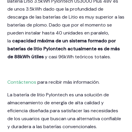
Batería Litio 3.5kWh Pylontech US3000 Plus 48V es
de unos 3.5kWh dado que la profundidad de
descarga de las baterías de Litio es muy superior a las
baterías de plomo. Dado que por el momento se
pueden instalar hasta 40 unidades en paralelo,
la
capacidad máxima de un sistema formado por
baterías de litio Pylontech actualmente es de más
de 88kWh útiles
y casi 96kWh teóricos totales.
Contáctenos
para recibir más información.
La batería de litio Pylontech es una solución de
almacenamiento de energía de alta calidad y
eficiencia diseñada para satisfacer las necesidades
de los usuarios que buscan una alternativa confiable
y duradera a las baterías convencionales.