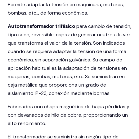
Permite adaptar la tensión en maquinaria, motores,
bombas, etc.., de forma económica.
Autotransformador trifásico
para cambio de tensión,
tipo seco, reversible, capaz de generar neutro a la vez
que transforma el valor de la tensión. Son indicados
cuando se requiera adaptar la tensión de una forma
económica, sin separación galvánica. Su campo de
aplicación habitual es la adaptación de tensiones en
maquinas, bombas, motores, etc.. Se suministran en
caja metálica que proporciona un grado de
aislamiento IP-23, conexión mediante bornas.
Fabricados con chapa magnética de bajas pérdidas y
con devanados de hilo de cobre, proporcionando un
alto rendimiento.
El transformador se suministra sin ningún tipo de