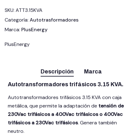
SKU:
ATT3.15KVA
Categoría:
Autotrasformadores
Marca:
PlusEnergy
PlusEnergy
Descripción
Marca
Autotransformadores trifásicos 3.15 KVA.
Autotransformadores trifásicos 3.15 KVA con caja
metálica, que permite la adaptación de
tensión de
230Vac trifásicos a 400Vac trifásicos o 400Vac
trifásicos a 230Vac trifásicos
. Genera también
neutro.