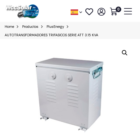
0
Home
Productos
PlusEnergy
AUTOTRANSFORMADORES TRIFASICOS SERIE ATT 3.15 KVA