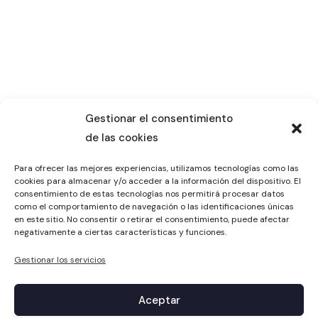
Gestionar el consentimiento
de las cookies
Para ofrecer las mejores experiencias, utilizamos tecnologías como las
cookies para almacenar y/o acceder a la información del dispositivo. El
consentimiento de estas tecnologías nos permitirá procesar datos
como el comportamiento de navegación o las identificaciones únicas
en este sitio. No consentir o retirar el consentimiento, puede afectar
negativamente a ciertas características y funciones.
Gestionar los servicios
Aceptar