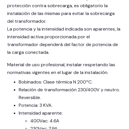
protección contra sobrecarga, es obligatorio la
instalación de las mismas para evitar la sobrecarga
del transformador.
La potencia y la intensidad indicada son aparentes, la
intensidad activa proporcionada por el
transformador dependerá del factor de potencia de
la carga conectada.
Material de uso profesional, instalar respetando las
normativas vigentes en el lugar de la instalación.
Bobinados: Clase térmica N 200ºC.
Relación de transformación 230/400V y neutro.
Reversible.
Potencia: 3 KVA.
Intensidad aparente:
400Vac: 4.6A
230Vac: 7.9A