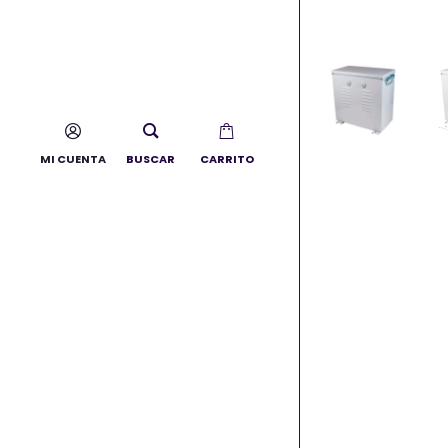
MI CUENTA
BUSCAR
CARRITO