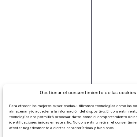
Gestionar el consentimiento de las cookies
Para ofrecer las mejores experiencias, utilizamos tecnologías como las c
almacenar y/o acceder a la información del dispositivo. El consentimient
tecnologías nos permitirá procesar datos como el comportamiento de na
identificaciones únicas en este sitio. No consentir o retirar el consentimi
afectar negativamente a ciertas características y funciones.