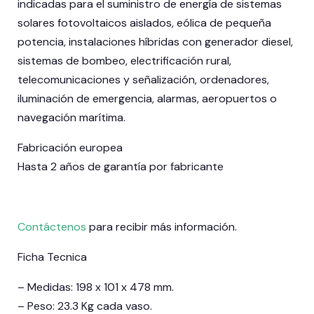
indicadas para el suministro de energía de sistemas
solares fotovoltaicos aislados, eólica de pequeña
potencia, instalaciones híbridas con generador diesel,
sistemas de bombeo, electrificación rural,
telecomunicaciones y señalización, ordenadores,
iluminación de emergencia, alarmas, aeropuertos o
navegación marítima.
Fabricación europea
Hasta 2 años de garantía por fabricante
Contáctenos
para recibir más información.
Ficha Tecnica
– Medidas: 198 x 101 x 478 mm.
– Peso: 23.3 Kg cada vaso.