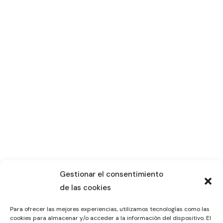
Gestionar el consentimiento
de las cookies
Para ofrecer las mejores experiencias, utilizamos tecnologías como las
cookies para almacenar y/o acceder a la información del dispositivo. El