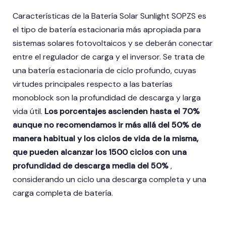
Características de la Batería Solar Sunlight SOPZS es
el tipo de batería estacionaria más apropiada para
sistemas solares fotovoltaicos y se deberán conectar
entre el regulador de carga y el inversor. Se trata de
una batería estacionaria de ciclo profundo, cuyas
virtudes principales respecto a las baterías
monoblock son la profundidad de descarga y larga
vida útil.
Los porcentajes ascienden hasta el 70%
aunque no recomendamos ir más allá del 50% de
manera habitual y los ciclos de vida de la misma,
que pueden alcanzar los 1500 ciclos con una
profundidad de descarga media del 50%
,
considerando un ciclo una descarga completa y una
carga completa de batería.