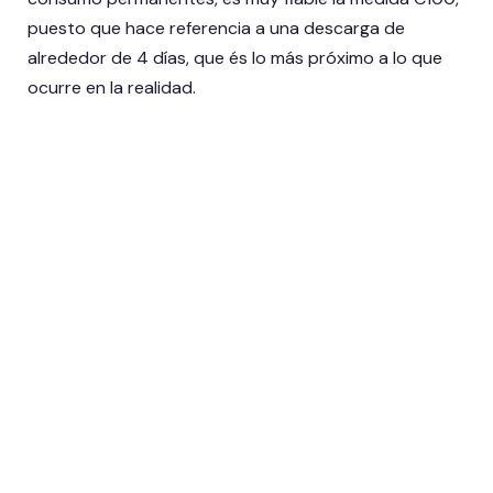
puesto que hace referencia a una descarga de
alrededor de 4 días, que és lo más próximo a lo que
ocurre en la realidad.