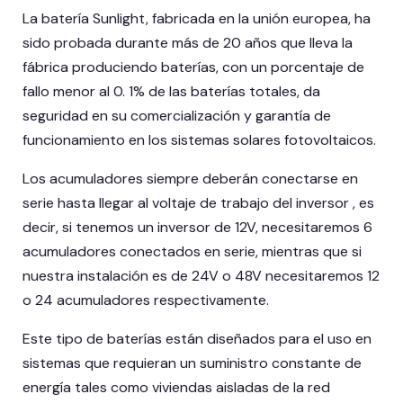
La batería Sunlight, fabricada en la unión europea, ha
sido probada durante más de 20 años que lleva la
fábrica produciendo baterías, con un porcentaje de
fallo menor al 0. 1% de las baterías totales, da
seguridad en su comercialización y garantía de
funcionamiento en los sistemas solares fotovoltaicos.
Los acumuladores siempre deberán conectarse en
serie hasta llegar al voltaje de trabajo del inversor , es
decir, si tenemos un inversor de 12V, necesitaremos 6
acumuladores conectados en serie, mientras que si
nuestra instalación es de 24V o 48V necesitaremos 12
o 24 acumuladores respectivamente.
Este tipo de baterías están diseñados para el uso en
sistemas que requieran un suministro constante de
energía tales como viviendas aisladas de la red