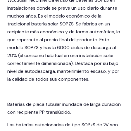
WccSolar recomienda el uso de baterías SOPZS en
instalaciones donde se prevé un uso diario durante
muchos años. Es el modelo económico de la
tradicional batería solar SOPZS. Se fabrica en un
recipiente más económico y de forma automática, lo
que repercute al precio final del producto. Este
modelo SOPZS y hasta 6000 ciclos de descarga al
20% (el consumo habitual en una instalación solar
correctamente dimensionada). Destaca por su bajo
nivel de autodescarga, mantenimiento escaso, y por
la calidad de todos sus componentes.
Baterías de placa tubular inundada de larga duración
con recipiente PP translúcido.
Las baterías estacionarias de tipo SOPzS de 2V son