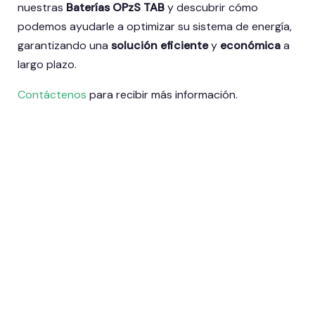
nuestras
Baterías OPzS TAB
y descubrir cómo
podemos ayudarle a optimizar su sistema de energía,
garantizando una
solución eficiente
y
económica
a
largo plazo.
Contáctenos
para recibir más información.