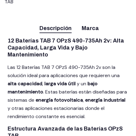
TAB
Descripción
Marca
12 Baterías TAB 7 OPzS 490-735Ah 2v: Alta
Capacidad, Larga Vida y Bajo
Mantenimiento
Las 12 Baterías TAB 7 OPzS 490-735Ah 2v son la
solución ideal para aplicaciones que requieren una
alta capacidad
,
larga vida útil
y un
bajo
mantenimiento
. Estas baterías están diseñadas para
sistemas de
energía fotovoltaica
,
energía industrial
y otras aplicaciones estacionarias donde el
rendimiento constante es esencial.
Estructura Avanzada de las Baterías OPzS
TAB