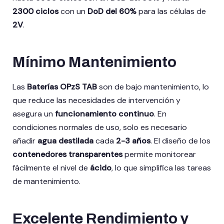
2300 ciclos
con un
DoD del 60%
para las células de
2V
.
Mínimo Mantenimiento
Las
Baterías OPzS TAB
son de bajo mantenimiento, lo
que reduce las necesidades de intervención y
asegura un
funcionamiento continuo
. En
condiciones normales de uso, solo es necesario
añadir
agua destilada
cada
2-3 años
. El diseño de los
contenedores transparentes
permite monitorear
fácilmente el nivel de
ácido
, lo que simplifica las tareas
de mantenimiento.
Excelente Rendimiento y