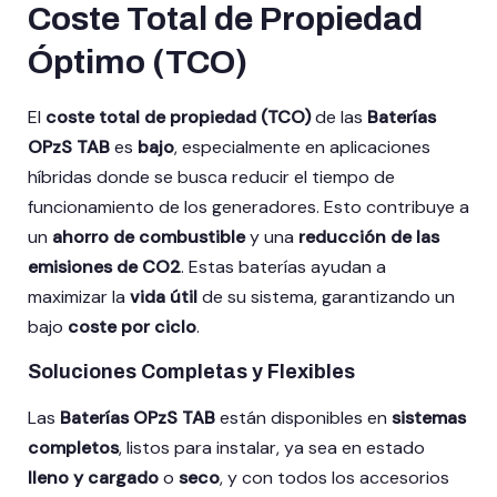
Coste Total de Propiedad
Óptimo (TCO)
El
coste total de propiedad (TCO)
de las
Baterías
OPzS TAB
es
bajo
, especialmente en aplicaciones
híbridas donde se busca reducir el tiempo de
funcionamiento de los generadores. Esto contribuye a
un
ahorro de combustible
y una
reducción de las
emisiones de CO2
. Estas baterías ayudan a
maximizar la
vida útil
de su sistema, garantizando un
bajo
coste por ciclo
.
Soluciones Completas y Flexibles
Las
Baterías OPzS TAB
están disponibles en
sistemas
completos
, listos para instalar, ya sea en estado
lleno y cargado
o
seco
, y con todos los accesorios