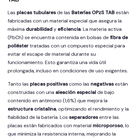
Las
placas tubulares
de las
Baterías OPzS TAB
están
fabricadas con un material especial que asegura la
máxima
durabilidad
y
eficiencia
. La materia activa
(PbCh) se encuentra contenida en bolsas de
fibra de
poliéster
tratadas con un compuesto especial para
evitar el escape de material durante su
funcionamiento. Esto garantiza una vida útil
prolongada, incluso en condiciones de uso exigentes.
Tanto las
placas positivas
como las
negativas
están
construidas con una
aleación especial
de bajo
contenido en antimonio (1,6%) que mejora la
estructura cristalina
, optimizando el rendimiento y la
fiabilidad de la batería. Los
separadores
entre las
placas están fabricados con material
microporoso
, lo
que minimiza la resistencia interna, mejorando la