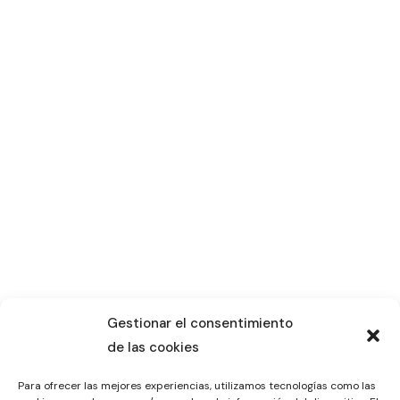
Gestionar el consentimiento
de las cookies
Para ofrecer las mejores experiencias, utilizamos tecnologías como las