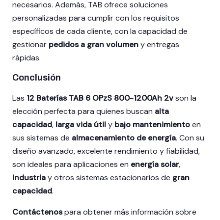
necesarios. Además, TAB ofrece soluciones
personalizadas para cumplir con los requisitos
específicos de cada cliente, con la capacidad de
gestionar
pedidos a gran volumen
y entregas
rápidas.
Conclusión
Las
12 Baterías TAB 6 OPzS 800-1200Ah 2v
son la
elección perfecta para quienes buscan
alta
capacidad
,
larga vida útil
y
bajo mantenimiento
en
sus sistemas de
almacenamiento de energía
. Con su
diseño avanzado, excelente rendimiento y fiabilidad,
son ideales para aplicaciones en
energía solar
,
industria
y otros sistemas estacionarios de
gran
capacidad
.
Contáctenos
para obtener más información sobre