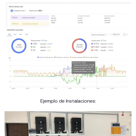
Ejemplo de Instalaciones: