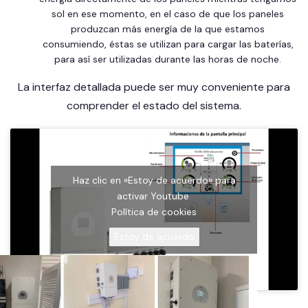
sol en ese momento, en el caso de que los paneles
produzcan más energía de la que estamos
consumiendo, éstas se utilizan para cargar las baterías,
para así ser utilizadas durante las horas de noche.
La interfaz detallada puede ser muy conveniente para
comprender el estado del sistema.
Haz clic en «Estoy de acuerdo» para
activar Youtube
Política de cookies
Estoy de acuerdo