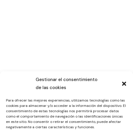
Gestionar el consentimiento
de las cookies
Para ofrecer las mejores experiencias, utilizamos tecnologías como las
cookies para almacenar y/o acceder a la información del dispositivo. El
consentimiento de estas tecnologías nos permitirá procesar datos
como el comportamiento de navegación o las identificaciones únicas
en este sitio. No consentir o retirar el consentimiento, puede afectar
negativamente a ciertas características y funciones.