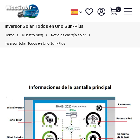
0
Inversor Solar Todos en Uno Sun-Plus
Home
Nuestro blog
Noticias energía solar
Inversor Solar Todos en Uno Sun-Plus