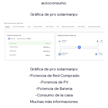
autoconsumo.
Gráfica de pro solarmanpv
Gráfica de pro solarmanpv:
-Potencia de Red Comprado
-Potencia de PV
-Potencia de Bateria
-Consumo de la casa
Muchas más informaciones