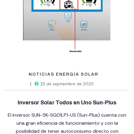
NOTICIAS ENERGÍA SOLAR
22 de septiembre de 2020
Inversor Solar Todos en Uno Sun-Plus
El inversor
SUN-5K-SG01LP1-US
(Sun-Plus) cuenta con
una gran eficiencia de funcionamiento y con la
posibilidad de tener autoconsumo directo con